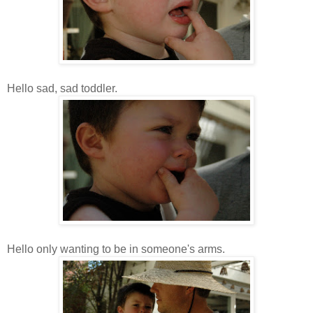
Hello sad, sad toddler.
Hello only wanting to be in someone's arms.