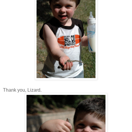
Thank you, Lizard.