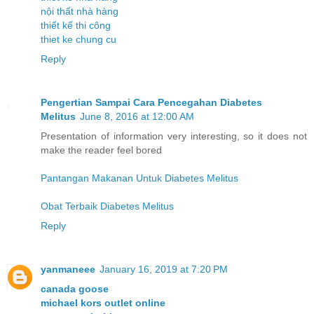
nội thất nhà hàng
thiết kế thi công
thiet ke chung cu
Reply
Pengertian Sampai Cara Pencegahan Diabetes
Melitus
June 8, 2016 at 12:00 AM
Presentation of information very interesting, so it does not
make the reader feel bored
Pantangan Makanan Untuk Diabetes Melitus
Obat Terbaik Diabetes Melitus
Reply
yanmaneee
January 16, 2019 at 7:20 PM
canada goose
michael kors outlet online