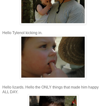
Hello Tylenol kicking in.
Hello lizards. Hello the ONLY things that made him happy
ALL DAY.