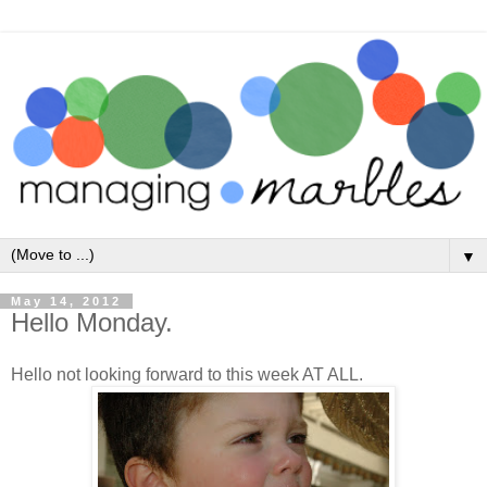
▼
May 14, 2012
Hello Monday.
Hello not looking forward to this week AT ALL.